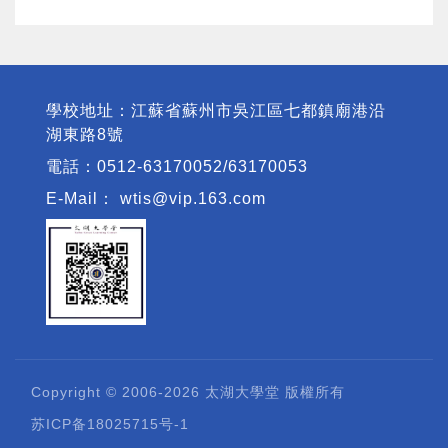
學校地址：江蘇省蘇州市吳江區七都鎮廟港沿
湖東路8號
電話：0512-63170052/63170053
E-Mail：
wtis@vip.163.com
Copyright © 2006-2026 太湖大學堂 版權所有
苏ICP备18025715号-1