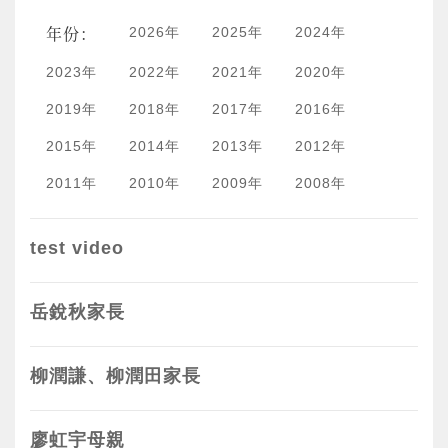
年份：
2026年
2025年
2024年
2023年
2022年
2021年
2020年
2019年
2018年
2017年
2016年
2015年
2014年
2013年
2012年
2011年
2010年
2009年
2008年
test video
岳銳秋家長
柳潤謙、柳潤田家長
廖虹宇母親