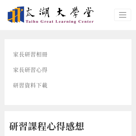
跳转到主要内容
家長研習相冊
家長研習心得
研習資料下載
研習課程心得感想