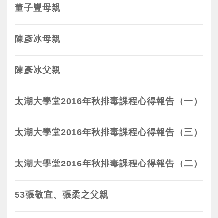
董子豐母親
陳彥冰母親
陳彥冰父親
太湖大學堂2016年秋排毒課程心得報告（一）
太湖大學堂2016年秋排毒課程心得報告（三）
太湖大學堂2016年秋排毒課程心得報告（二）
53張敬宜、張柔之父親