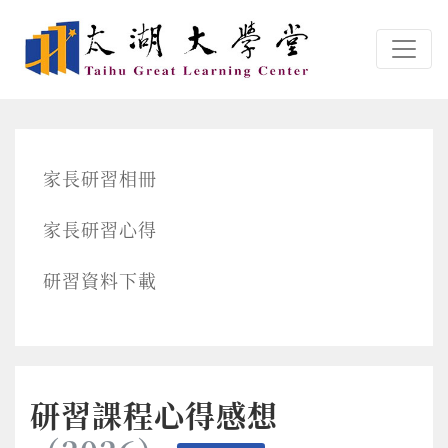
跳转到主要内容
家長研習相冊
家長研習心得
研習資料下載
研習課程心得感想