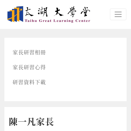
跳转到主要内容
家長研習相冊
家長研習心得
研習資料下載
陳一凡家長