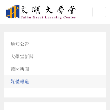
跳转到主要内容
通知公告
大學堂新聞
薇閣新聞
媒體報道