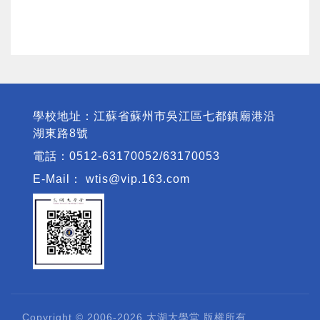
學校地址：江蘇省蘇州市吳江區七都鎮廟港沿
湖東路8號
電話：0512-63170052/63170053
E-Mail：
wtis@vip.163.com
Copyright © 2006-2026 太湖大學堂 版權所有